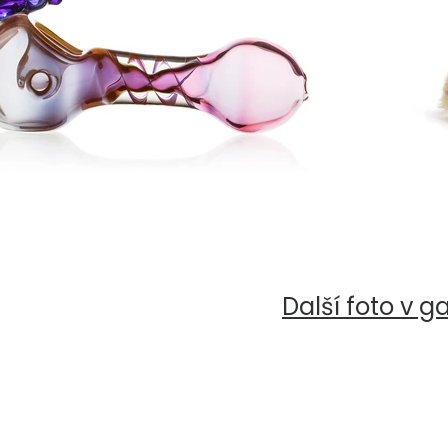
Další foto v gale